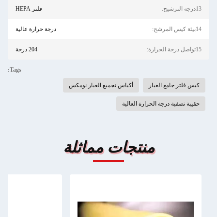
13درجة الترشيح:
فلتر HEPA
14بيئة كيس المرشح:
درجة حرارة عالية
15تواصل درجة الحرارة:
204 درجة
Tags:
كيس فلتر جامع الغبار
أكياس تجميع الغبار نومكس
حقيبة تصفية درجة الحرارة العالية
منتجات مماثلة